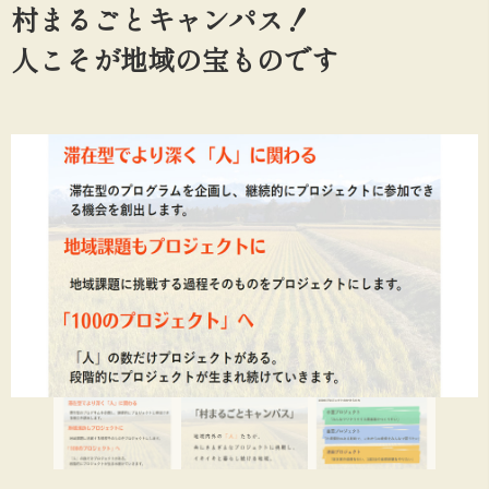
村まるごとキャンパス！
人こそが地域の宝ものです