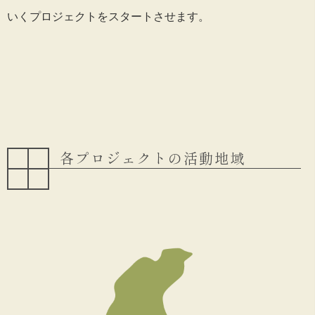
いくプロジェクトをスタートさせます。
各プロジェクトの活動地域