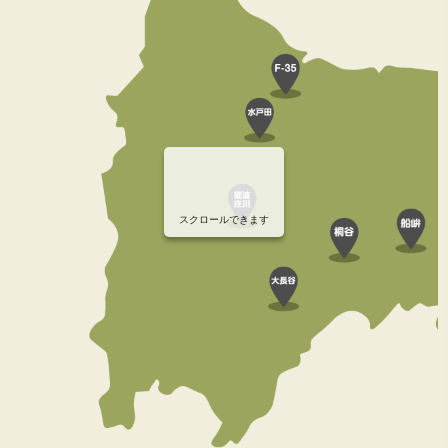
スクロールできます