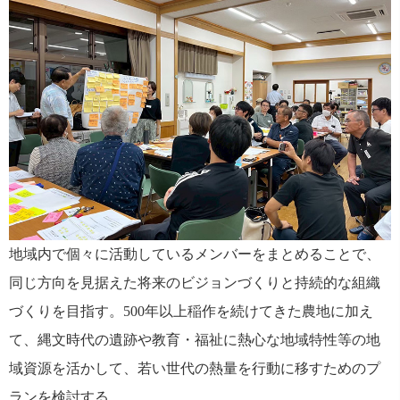
地域内で個々に活動しているメンバーをまとめることで、
同じ方向を見据えた将来のビジョンづくりと持続的な組織
づくりを目指す。500年以上稲作を続けてきた農地に加え
て、縄文時代の遺跡や教育・福祉に熱心な地域特性等の地
域資源を活かして、若い世代の熱量を行動に移すためのプ
ランを検討する。