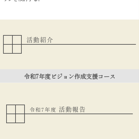
活動紹介
令和7年度ビジョン作成支援コース
活動報告
令和7年度